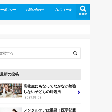
シーポリシー
お問い合わせ
プロフィール
search
最新の投稿
高校生にもなってなかなか勉強
しない子どもの対処法
2021.08.02
メンタルケアは重要！医学部受