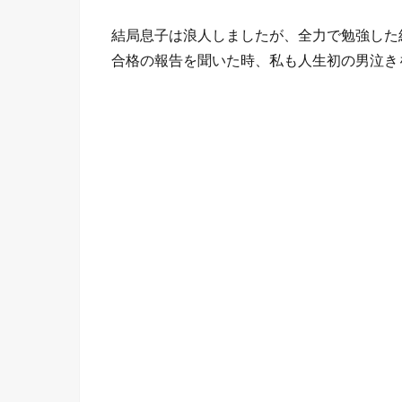
結局息子は浪人しましたが、全力で勉強した
合格の報告を聞いた時、私も人生初の男泣き